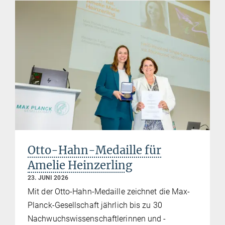
Otto-Hahn-Medaille für
Amelie Heinzerling
23. JUNI 2026
Mit der Otto-Hahn-Medaille zeichnet die Max-
Planck-Gesellschaft jährlich bis zu 30
Nachwuchswissenschaftlerinnen und -