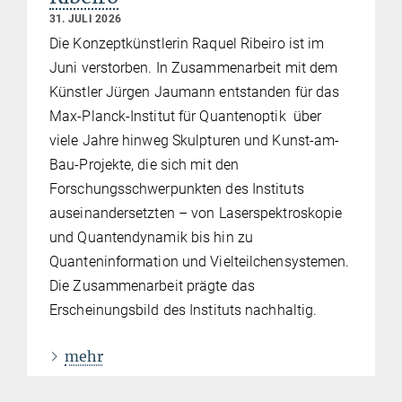
31. JULI 2026
Die Konzeptkünstlerin Raquel Ribeiro ist im
Juni verstorben. In Zusammenarbeit mit dem
Künstler Jürgen Jaumann entstanden für das
Max-Planck-Institut für Quantenoptik über
viele Jahre hinweg Skulpturen und Kunst-am-
Bau-Projekte, die sich mit den
Forschungsschwerpunkten des Instituts
auseinandersetzten – von Laserspektroskopie
und Quantendynamik bis hin zu
Quanteninformation und Vielteilchensystemen.
Die Zusammenarbeit prägte das
Erscheinungsbild des Instituts nachhaltig.
mehr