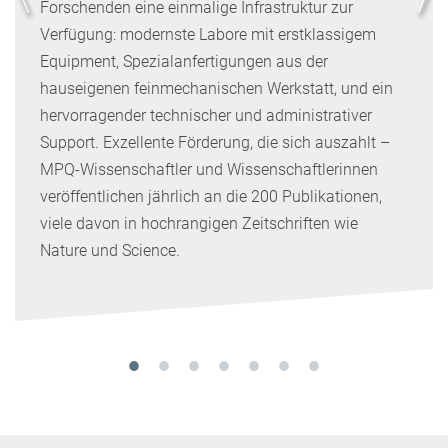
Forschenden eine einmalige Infrastruktur zur
Verfügung: modernste Labore mit erstklassigem
Equipment, Spezialanfertigungen aus der
hauseigenen feinmechanischen Werkstatt, und ein
hervorragender technischer und administrativer
Support. Exzellente Förderung, die sich auszahlt –
MPQ-Wissenschaftler und Wissenschaftlerinnen
veröffentlichen jährlich an die 200 Publikationen,
viele davon in hochrangigen Zeitschriften wie
Nature und Science.