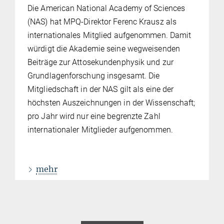
Die American National Academy of Sciences
(NAS) hat MPQ-Direktor Ferenc Krausz als
internationales Mitglied aufgenommen. Damit
würdigt die Akademie seine wegweisenden
Beiträge zur Attosekundenphysik und zur
Grundlagenforschung insgesamt. Die
Mitgliedschaft in der NAS gilt als eine der
höchsten Auszeichnungen in der Wissenschaft;
pro Jahr wird nur eine begrenzte Zahl
internationaler Mitglieder aufgenommen.
mehr