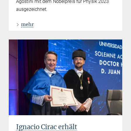
Agostini mit dem Nobelpreis für Physik 2023
ausgezeichnet.
mehr
Ignacio Cirac erhält