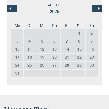
AUGUST
2026
Mo
Di
Mi
Do
Fr
Sa
So
1
2
3
4
5
6
7
8
9
10
11
12
13
14
15
16
17
18
19
20
21
22
23
24
25
26
27
28
29
30
31