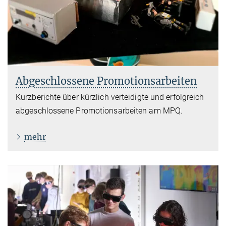
Abgeschlossene Promotionsarbeiten
Kurzberichte über kürzlich verteidigte und erfolgreich
abgeschlossene Promotionsarbeiten am MPQ.
mehr