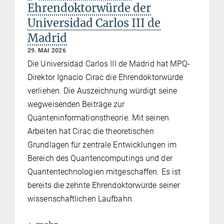
Ehrendoktorwürde der
Universidad Carlos III de
Madrid
29. MAI 2026
Die Universidad Carlos III de Madrid hat MPQ-
Direktor Ignacio Cirac die Ehrendoktorwürde
verliehen. Die Auszeichnung würdigt seine
wegweisenden Beiträge zur
Quanteninformationstheorie. Mit seinen
Arbeiten hat Cirac die theoretischen
Grundlagen für zentrale Entwicklungen im
Bereich des Quantencomputings und der
Quantentechnologien mitgeschaffen. Es ist
bereits die zehnte Ehrendoktorwürde seiner
wissenschaftlichen Laufbahn.