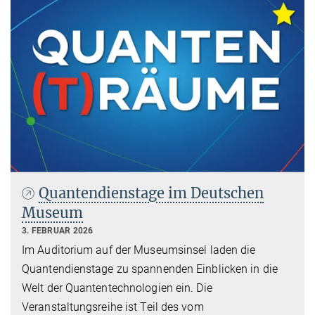
Quantendienstage im Deutschen
Museum
3. FEBRUAR 2026
Im Auditorium auf der Museumsinsel laden die
Quantendienstage zu spannenden Einblicken in die
Welt der Quantentechnologien ein. Die
Veranstaltungsreihe ist Teil des vom