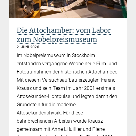
Die Attochamber: vom Labor
zum Nobelpreismuseum
2. JUNI 2026
Im Nobelpreismuseum in Stockholm
entstanden vergangene Woche neue Film- und
Fotoaufnahmen der historischen Attochamber.
Mit diesem Versuchsaufbau erzeugten Ferenc
Krausz und sein Team im Jahr 2001 erstmals
Attosekunden-Lichtpulse und legten damit den
Grundstein für die moderne
Attosekundenphysik. Für diese
bahnbrechenden Arbeiten wurde Krausz
gemeinsam mit Anne L’Huillier und Pierre