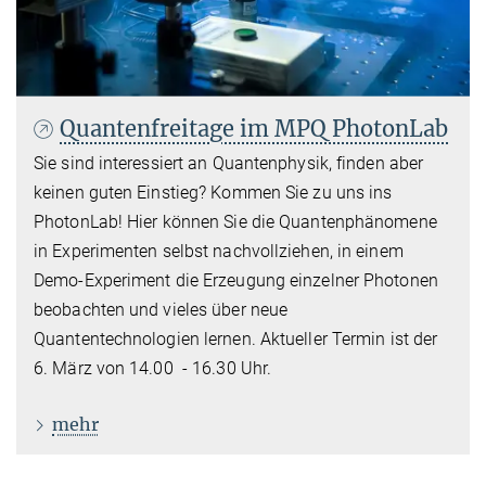
Quantenfreitage im MPQ PhotonLab
Sie sind interessiert an Quantenphysik, finden aber
keinen guten Einstieg? Kommen Sie zu uns ins
PhotonLab! Hier können Sie die Quantenphänomene
in Experimenten selbst nachvollziehen, in einem
Demo-Experiment die Erzeugung einzelner Photonen
beobachten und vieles über neue
Quantentechnologien lernen. Aktueller Termin ist der
6. März von 14.00 - 16.30 Uhr.
mehr