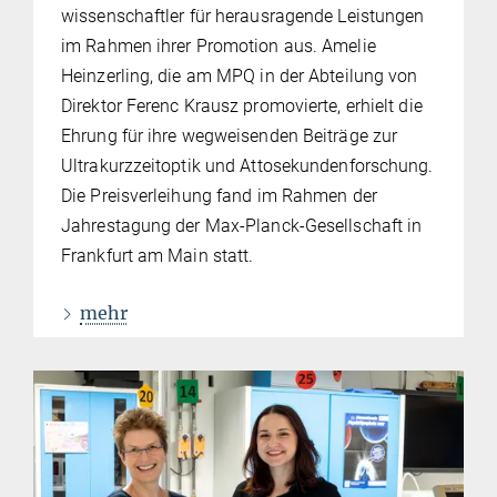
wissenschaftler für herausragende Leistungen
im Rahmen ihrer Promotion aus. Amelie
Heinzerling, die am MPQ in der Abteilung von
Direktor Ferenc Krausz promovierte, erhielt die
Ehrung für ihre wegweisenden Beiträge zur
Ultrakurzzeitoptik und Attosekundenforschung.
Die Preisverleihung fand im Rahmen der
Jahrestagung der Max-Planck-Gesellschaft in
Frankfurt am Main statt.
mehr