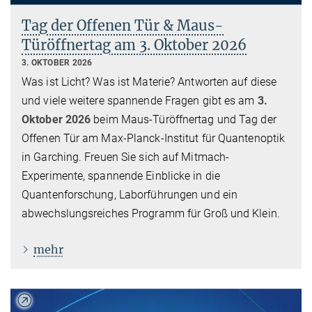
Tag der Offenen Tür & Maus-
Türöffnertag am 3. Oktober 2026
3. OKTOBER 2026
Was ist Licht? Was ist Materie? Antworten auf diese
und viele weitere spannende Fragen gibt es am
3.
Oktober 2026
beim Maus-Türöffnertag und Tag der
Offenen Tür am Max-Planck-Institut für Quantenoptik
in Garching. Freuen Sie sich auf Mitmach-
Experimente, spannende Einblicke in die
Quantenforschung, Laborführungen und ein
abwechslungsreiches Programm für Groß und Klein.
mehr