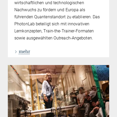
wirtschaftlichen und technologischen
Nachwuchs zu fördern und Europa als
führenden Quantenstandort zu etablieren. Das
PhotonLab beteiligt sich mit innovativen
Lernkonzepten, Train-the-Trainer-Formaten
sowie ausgewählten Outreach-Angeboten.
mehr