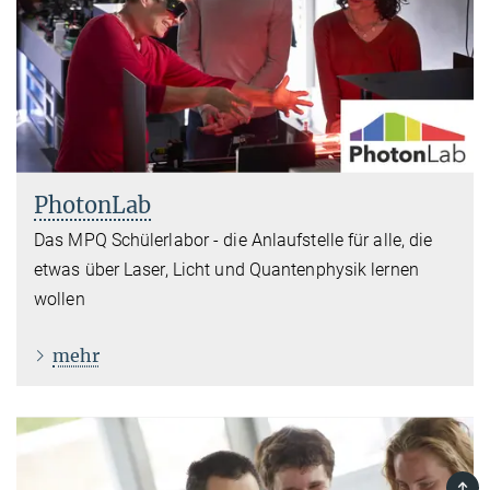
PhotonLab
Das MPQ Schülerlabor - die Anlaufstelle für alle, die
etwas über Laser, Licht und Quantenphysik lernen
wollen
mehr
TOP