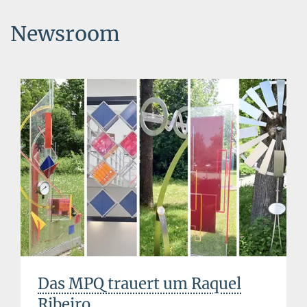
Newsroom
Das MPQ trauert um Raquel
Ribeiro