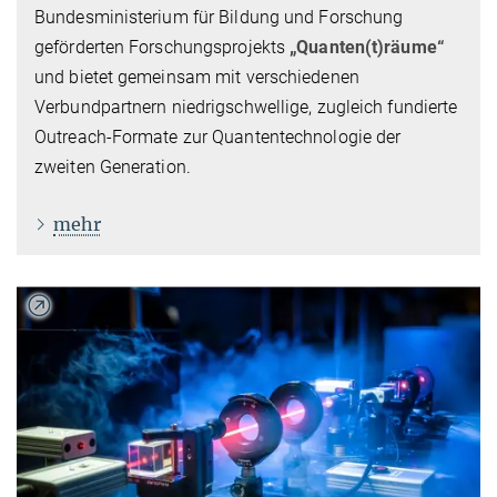
Bundesministerium für Bildung und Forschung
geförderten Forschungsprojekts
„Quanten(t)räume“
und bietet gemeinsam mit verschiedenen
Verbundpartnern niedrigschwellige, zugleich fundierte
Outreach-Formate zur Quantentechnologie der
zweiten Generation.
mehr