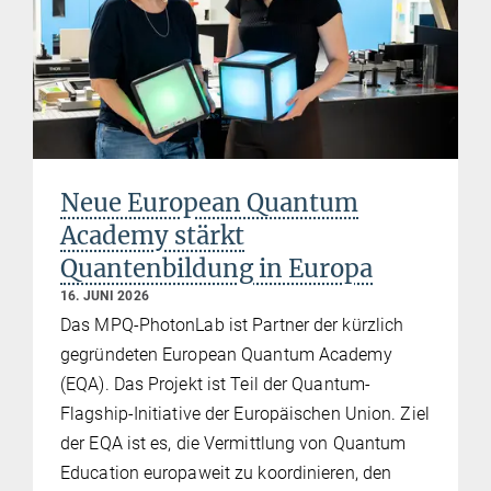
Neue European Quantum
Academy stärkt
Quantenbildung in Europa
16. JUNI 2026
Das MPQ-PhotonLab ist Partner der kürzlich
gegründeten European Quantum Academy
(EQA). Das Projekt ist Teil der Quantum-
Flagship-Initiative der Europäischen Union. Ziel
der EQA ist es, die Vermittlung von Quantum
Education europaweit zu koordinieren, den