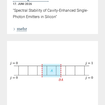
17. JUNI 2026
“Spectral Stability of Cavity-Enhanced Single-
Photon Emitters in Silicon”
mehr