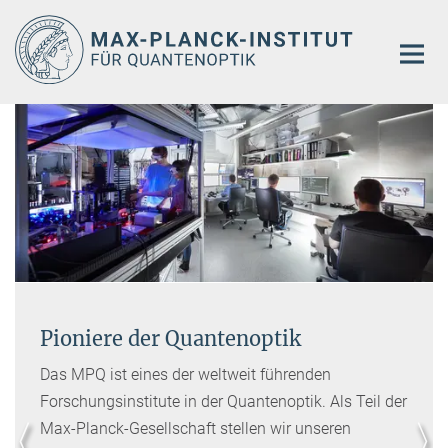
Hauptinhalt
Pioniere der Quantenoptik
Das MPQ ist eines der weltweit führenden
Forschungsinstitute in der Quantenoptik. Als Teil der
Max-Planck-Gesellschaft stellen wir unseren